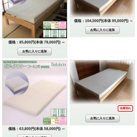
価格：104,500円(本体 95,000円)
～
価格：85,800円(本体 78,000円)
～
在庫切れ
価格：63,800円(本体 58,000円)
～