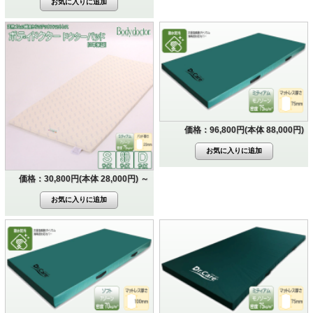
価格：96,800円(本体 88,000円)
価格：30,800円(本体 28,000円)
～