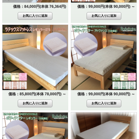
価格：84,000円(本体 76,364円)
価格：99,000円(本体 90,000円)
～
価格：85,800円(本体 78,000円)
～
価格：99,000円(本体 90,000円)
～