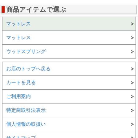
商品アイテムで選ぶ
マットレス
マットレス
ウッドスプリング
お店のトップへ戻る
カートを見る
ご利用案内
特定商取引法表示
個人情報の取扱い
サイトマップ