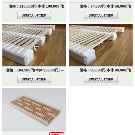
価格：110,000円(本体 100,000円)
価格：74,800円(本体 68,000円)
価格：104,500円(本体 95,000円)
～
価格：88,000円(本体 80,000円)