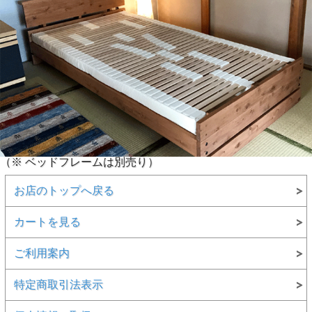
（※ ベッドフレームは別売り）
お店のトップへ戻る
カートを見る
ご利用案内
特定商取引法表示