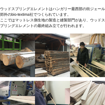
ウッドスプリングエレメントはハンガリー最西部の街ジェール
郊外のbio-textima社でつくられています。
ここではマットレス側生地の製造と縫製部門があり、ウッドス
プリングエレメントの最終組み立てが行われます。