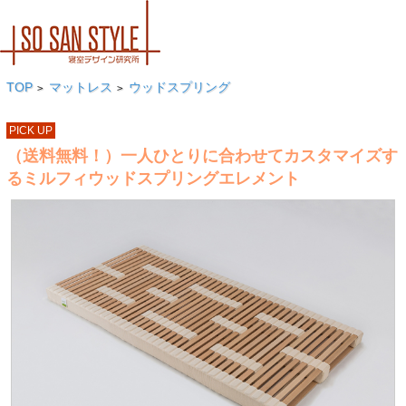
TOP
マットレス
ウッドスプリング
>
>
PICK UP
（送料無料！）一人ひとりに合わせてカスタマイズす
るミルフィウッドスプリングエレメント