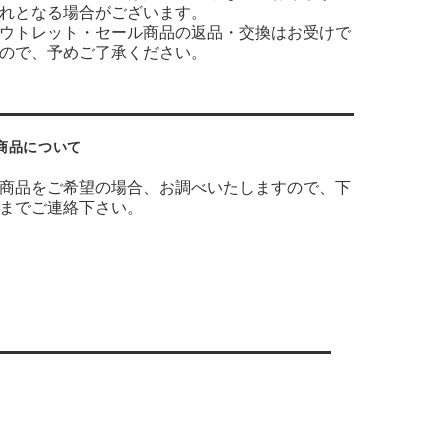
れとなる場合がございます。
ウトレット・セール商品の返品・交換はお受けで
ので、予めご了承ください。
商品について
商品をご希望の場合、お調べいたしますので、下
までご連絡下さい。