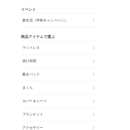
イベント
新生活（学割キャンペーン）
商品アイテムで選ぶ
マットレス
掛け布団
敷きパッド
まくら
カバー＆シーツ
ブランケット
アクセサリー