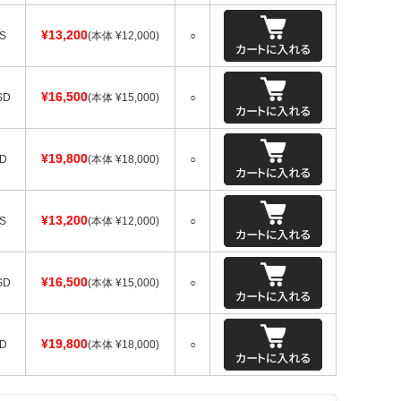
¥13,200
S
(本体 ¥12,000)
○
¥16,500
SD
(本体 ¥15,000)
○
¥19,800
D
(本体 ¥18,000)
○
¥13,200
S
(本体 ¥12,000)
○
¥16,500
SD
(本体 ¥15,000)
○
¥19,800
D
(本体 ¥18,000)
○