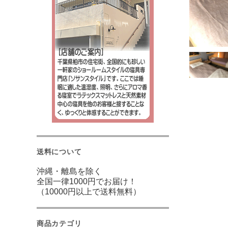
送料について
沖縄・離島を除く
全国一律1000円でお届け！
（10000円以上で送料無料）
商品カテゴリ