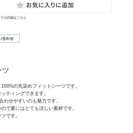
いての詳細はこちら
ーツ
100%の先染めフィットシーツです。
セッティングできます。
合わせやすいのも魅力です。
いので夏にはとても涼しい素材です。
ーツです。