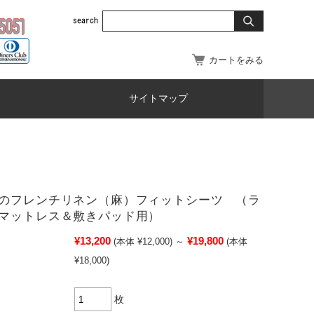
カートをみる
サイトマップ
のフレンチリネン（麻）フィットシーツ （ラ
マットレス＆敷きパッド用）
¥13,200
¥19,800
(本体 ¥12,000)
～
(本体
¥18,000)
枚