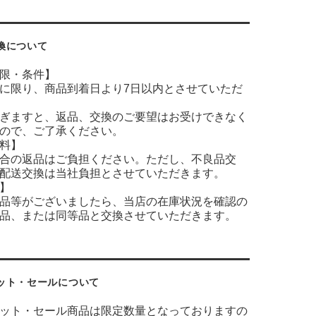
換について
限・条件】
に限り、商品到着日より7日以内とさせていただ
ぎますと、返品、交換のご要望はお受けできなく
ので、ご了承ください。
料】
合の返品はご負担ください。ただし、不良品交
配送交換は当社負担とさせていただきます。
】
品等がございましたら、当店の在庫状況を確認の
品、または同等品と交換させていただきます。
ット・セールについて
ット・セール商品は限定数量となっておりますの