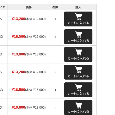
イズ
価格
在庫
購入
¥13,200
S
(本体 ¥12,000)
○
¥16,500
SD
(本体 ¥15,000)
○
¥19,800
D
(本体 ¥18,000)
○
¥13,200
S
(本体 ¥12,000)
○
¥16,500
SD
(本体 ¥15,000)
○
¥19,800
D
(本体 ¥18,000)
○