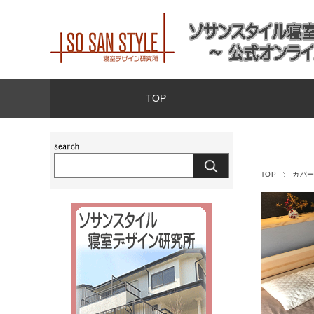
TOP
TOP
カバ